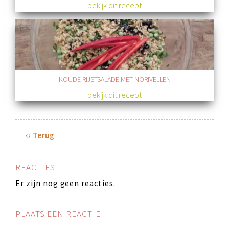
bekijk dit recept
KOUDE RIJSTSALADE MET NORIVELLEN
bekijk dit recept
‹‹ Terug
REACTIES
Er zijn nog geen reacties.
PLAATS EEN REACTIE