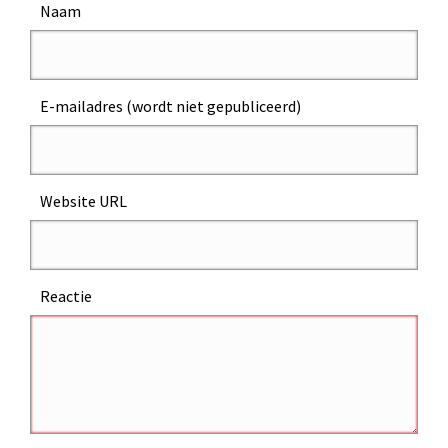
Naam
E-mailadres (wordt niet gepubliceerd)
Website URL
Reactie