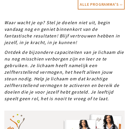
ALLE PROGRAMMA'S ››
Waar wacht je op? Stel je doelen niet uit, begin
vandaag nog en geniet binnenkort van de
fantastische resultaten! Blijf vertrouwen hebben in
jezelf, in je kracht, in je kunnen!
Ontdek de bijzondere capaciteiten van je lichaam die
nu nog misschien verborgen zijn en leer ze te
gebruiken. Je lichaam heeft namelijk een
zelfherstellend vermogen, het heeft alleen jouw
steun nodig. Help je lichaam om dat krachtige
zelfherstellend vermogen te activeren en bereik de
doelen die je voor jezelf hebt gesteld. Je leeftijd
speelt geen rol, het is nooit te vroeg of te laat.