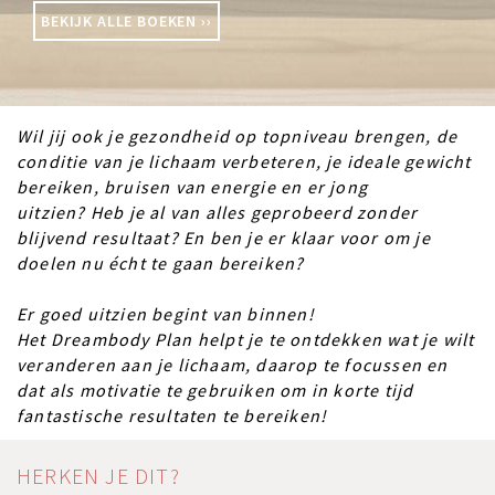
BEKIJK ALLE BOEKEN ››
Wil jij ook je gezondheid op topniveau brengen, de
conditie van je lichaam verbeteren, je ideale gewicht
bereiken, bruisen van energie en er jong
uitzien? Heb je al van alles geprobeerd zonder
blijvend resultaat? En ben je er klaar voor om je
doelen nu écht te gaan bereiken?
Er goed uitzien begint van binnen!
Het Dreambody Plan helpt je te ontdekken wat je wilt
veranderen aan je lichaam, daarop te focussen en
dat als motivatie te gebruiken om in korte tijd
fantastische resultaten te bereiken!
HERKEN JE DIT?