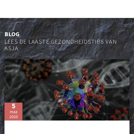
BLOG
LEES DE LAASTE GEZONDHEIDSTIPS VAN
ASJA
5
maa
2020