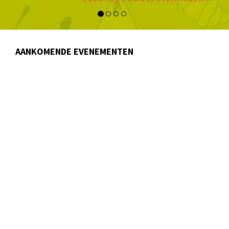
AANKOMENDE EVENEMENTEN