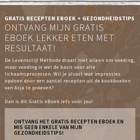
GRATIS RECEPTEN EBOEK + GEZONDHEIDSTIPS
ONTVANG MIJN GRATIS
EBOEK LEKKER ETEN MET
RESULTAAT!
De Levensstijl Methode draait niet alleen om voeding,
maar voeding is wel de basis voor alle
lichaamsprocessen. Wil je alvast wat impressies
opdoen door een aantal recepten uit de kookboeken
van Asja te proeven?
Dan is dit Gratis eBoek iets voor jou!
ONTVANG HET GRATIS RECEPTEN EBOEK EN
MIS GEEN ENKELE VAN MIJN
GEZONDHEIDSTIPS!