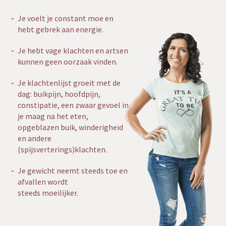
Je voelt je constant moe en
hebt gebrek aan energie.
Je hebt vage klachten en artsen
kunnen geen oorzaak vinden.
Je klachtenlijst groeit met de
dag: buikpijn, hoofdpijn,
constipatie, een zwaar gevoel in
je maag na het eten,
opgeblazen buik, winderigheid
en andere
(spijsverterings)klachten.
Je gewicht neemt steeds toe en
afvallen wordt
steeds moeilijker.