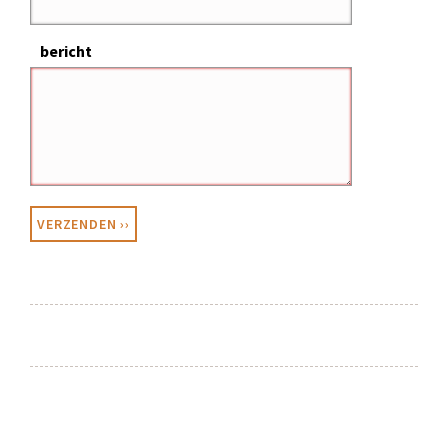
bericht