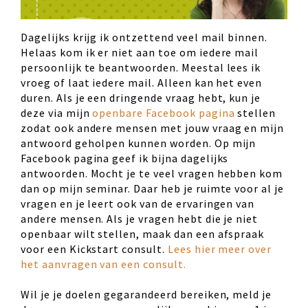
Dagelijks krijg ik ontzettend veel mail binnen.
Helaas kom ik er niet aan toe om iedere mail
persoonlijk te beantwoorden. Meestal lees ik
vroeg of laat iedere mail. Alleen kan het even
duren. Als je een dringende vraag hebt, kun je
deze via mijn
openbare Facebook pagina
stellen
zodat ook andere mensen met jouw vraag en mijn
antwoord geholpen kunnen worden. Op mijn
Facebook pagina geef ik bijna dagelijks
antwoorden. Mocht je te veel vragen hebben kom
dan op mijn seminar. Daar heb je ruimte voor al je
vragen en je leert ook van de ervaringen van
andere mensen. Als je vragen hebt die je niet
openbaar wilt stellen, maak dan een afspraak
voor een Kickstart consult.
Lees hier meer over
het aanvragen van een consult.
Wil je je doelen gegarandeerd bereiken, meld je