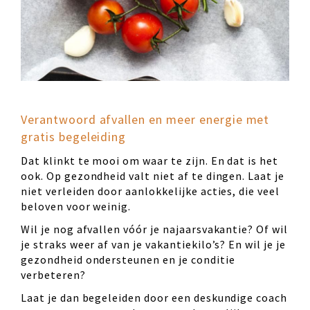
Verantwoord afvallen en meer energie met
gratis begeleiding
Dat klinkt te mooi om waar te zijn. En dat is het
ook. Op gezondheid valt niet af te dingen. Laat je
niet verleiden door aanlokkelijke acties, die veel
beloven voor weinig.
Wil je nog afvallen vóór je najaarsvakantie? Of wil
je straks weer af van je vakantiekilo’s? En wil je je
gezondheid ondersteunen en je conditie
verbeteren?
Laat je dan begeleiden door een deskundige coach