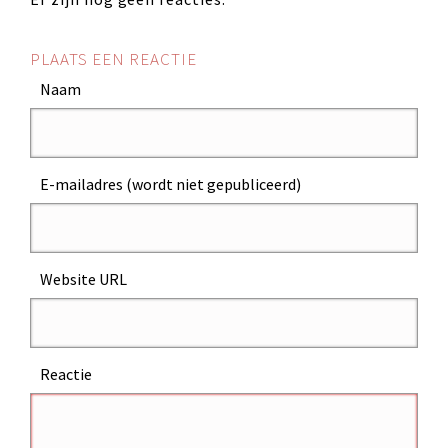
PLAATS EEN REACTIE
Naam
E-mailadres (wordt niet gepubliceerd)
Website URL
Reactie