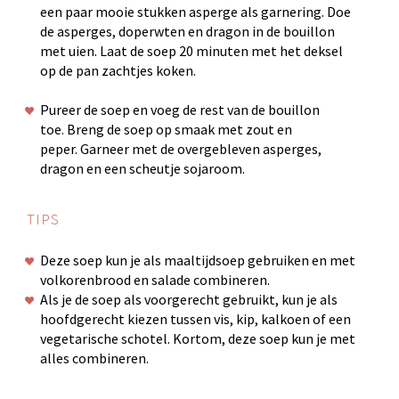
een paar mooie stukken asperge als garnering. Doe
de asperges, doperwten en dragon in de bouillon
met uien. Laat de soep 20 minuten met het deksel
op de pan zachtjes koken.
Pureer de soep en voeg de rest van de bouillon
toe. Breng de soep op smaak met zout en
peper. Garneer met de overgebleven asperges,
dragon en een scheutje sojaroom.
TIPS
Deze soep kun je als maaltijdsoep gebruiken en met
volkorenbrood en salade combineren.
Als je de soep als voorgerecht gebruikt, kun je als
hoofdgerecht kiezen tussen vis, kip, kalkoen of een
vegetarische schotel. Kortom, deze soep kun je met
alles combineren.