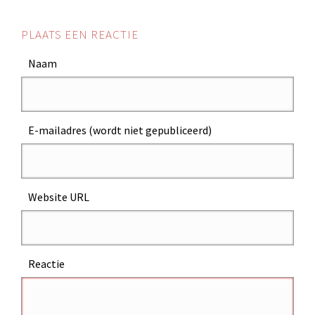
PLAATS EEN REACTIE
Naam
E-mailadres (wordt niet gepubliceerd)
Website URL
Reactie