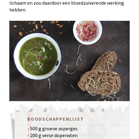
lichaam en zou daardoor een bloedzuiverende werking
hebben.
BOODSCHAPPENLIJST
- 500 g groene asperges
- 200 g verse doperwten