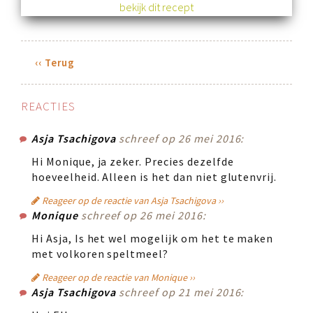
bekijk dit recept
‹‹ Terug
REACTIES
Asja Tsachigova
schreef op 26 mei 2016:
Hi Monique, ja zeker. Precies dezelfde
hoeveelheid. Alleen is het dan niet glutenvrij.
Reageer op de reactie van Asja Tsachigova ››
Monique
schreef op 26 mei 2016:
Hi Asja, Is het wel mogelijk om het te maken
met volkoren speltmeel?
Reageer op de reactie van Monique ››
Asja Tsachigova
schreef op 21 mei 2016: