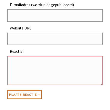
E-mailadres (wordt niet gepubliceerd)
Website URL
Reactie