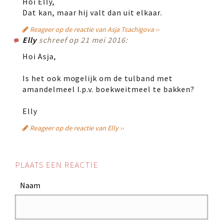
Hoi Elly,
Dat kan, maar hij valt dan uit elkaar.
Reageer op de reactie van Asja Tsachigova ››
Elly
schreef op 21 mei 2016:
Hoi Asja,
Is het ook mogelijk om de tulband met
amandelmeel I.p.v. boekweitmeel te bakken?
Elly
Reageer op de reactie van Elly ››
PLAATS EEN REACTIE
Naam