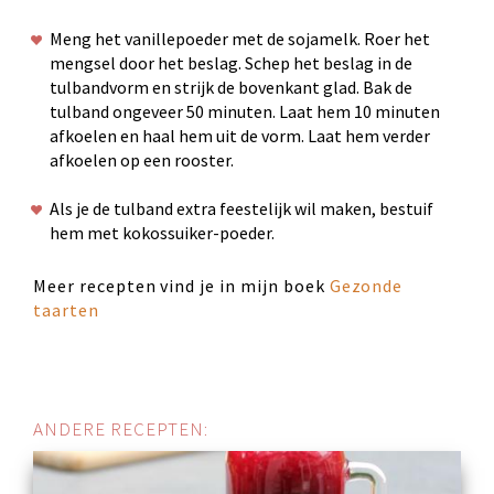
Meng het vanillepoeder met de sojamelk. Roer het
mengsel door het beslag. Schep het beslag in de
tulbandvorm en strijk de bovenkant glad. Bak de
tulband ongeveer 50 minuten. Laat hem 10 minuten
afkoelen en haal hem uit de vorm. Laat hem verder
afkoelen op een rooster.
Als je de tulband extra feestelijk wil maken, bestuif
hem met kokossuiker-poeder.
Meer recepten vind je in mijn boek
Gezonde
taarten
ANDERE RECEPTEN: